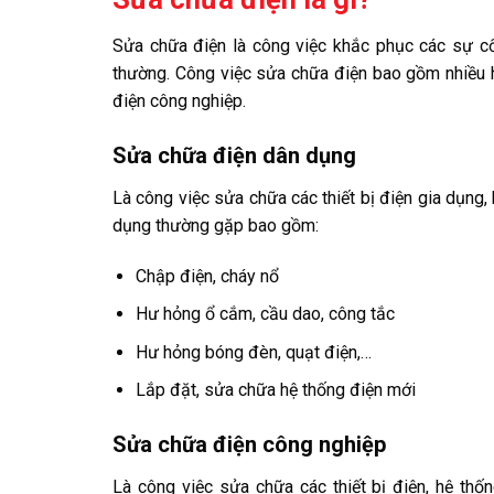
Sửa chữa điện là công việc khắc phục các sự c
thường. Công việc sửa chữa điện bao gồm nhiều 
điện công nghiệp.
Sửa chữa điện dân dụng
Là công việc sửa chữa các thiết bị điện gia dụng,
dụng thường gặp bao gồm:
Chập điện, cháy nổ
Hư hỏng ổ cắm, cầu dao, công tắc
Hư hỏng bóng đèn, quạt điện,…
Lắp đặt, sửa chữa hệ thống điện mới
Sửa chữa điện công nghiệp
Là công việc sửa chữa các thiết bị điện, hệ thốn