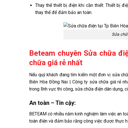
Thay thế thiết bị điện khi cần thiết: Thiết bị đ
thay thế để đảm bảo an toàn.
Sửa chữa
Beteam chuyên Sửa chữa điện
chữa giá rẻ nhất
Nếu quý khách đang tìm kiếm một đơn vị sửa chữa
Biên Hòa Đồng Nai | Công ty sửa chữa giá rẻ nh
trong lĩnh vực thi công, sửa chữa điện dân dụng, c
An toàn – Tin cậy:
BETEAM có nhiều năm kinh nghiệm làm việc an toàn 
toàn điện và đảm bảo rằng công việc được thực hi