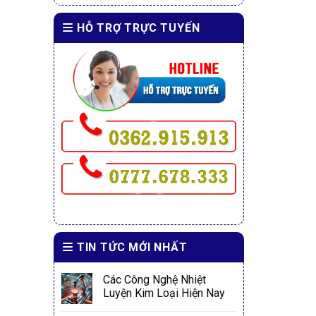
HỖ TRỢ TRỰC TUYẾN
TIN TỨC MỚI NHẤT
Các Công Nghệ Nhiệt
Luyện Kim Loại Hiện Nay