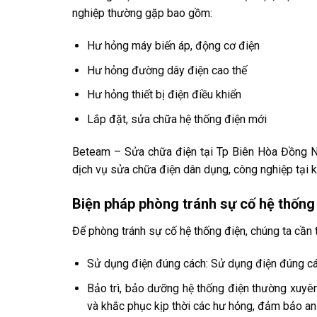
nghiệp thường gặp bao gồm:
Hư hỏng máy biến áp, động cơ điện
Hư hỏng đường dây điện cao thế
Hư hỏng thiết bị điện điều khiển
Lắp đặt, sửa chữa hệ thống điện mới
Beteam – Sửa chữa điện tại Tp Biên Hòa Đồng Na
dịch vụ sửa chữa điện dân dụng, công nghiệp tại 
Biện pháp phòng tránh sự cố hệ thống 
Để phòng tránh sự cố hệ thống điện, chúng ta cần 
Sử dụng điện đúng cách: Sử dụng điện đúng các
Bảo trì, bảo dưỡng hệ thống điện thường xuyên
và khắc phục kịp thời các hư hỏng, đảm bảo an 