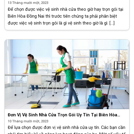
Hòa Đồng Nai
13 Tháng mười một, 2023
Để chọn được việc vệ sinh nhà cửa theo giờ hay trọn gói tại
Biên Hòa Đồng Nai thì trước tiên chúng ta phải phân biệt
được việc vệ sinh trọn gói là gì vệ sinh theo giờ là gì. [...]
Đơn Vị Vệ Sinh Nhà Cửa Trọn Gói Uy Tín Tại Biên Hòa
Đồng Nai
10 Tháng mười một, 2023
Để lựa chọn được đơn vị vệ sinh nhà cửa uy tín. Các bạn cần