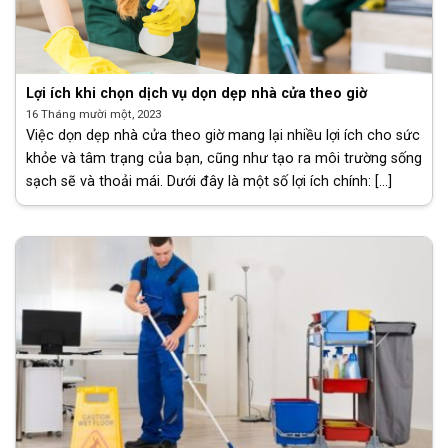
Lợi ích khi chọn dịch vụ dọn dẹp nhà cửa theo giờ
16 Tháng mười một, 2023
Việc dọn dẹp nhà cửa theo giờ mang lại nhiều lợi ích cho sức
khỏe và tâm trạng của bạn, cũng như tạo ra môi trường sống
sạch sẽ và thoải mái. Dưới đây là một số lợi ích chính: [...]