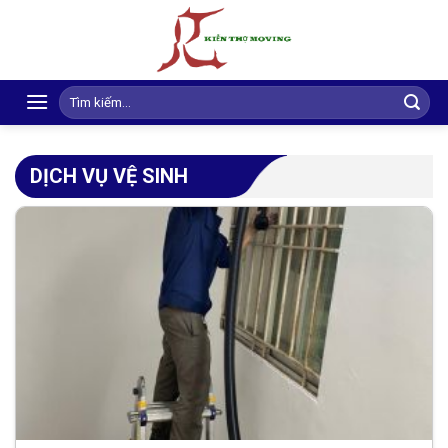
Skip
to
content
Search
for:
DỊCH VỤ VỆ SINH