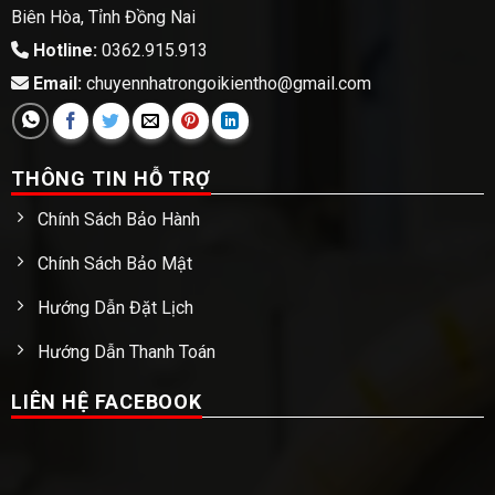
Biên Hòa, Tỉnh Đồng Nai
Hotline:
0362.915.913
Email:
chuyennhatrongoikientho@gmail.com
THÔNG TIN HỖ TRỢ
Chính Sách Bảo Hành
Chính Sách Bảo Mật
Hướng Dẫn Đặt Lịch
Hướng Dẫn Thanh Toán
LIÊN HỆ FACEBOOK