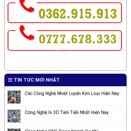
TIN TỨC MỚI NHẤT
Các Công Nghệ Nhiệt Luyện Kim Loại Hiện Nay
Công Nghệ In 3D Tiên Tiến Nhất Hiện Nay