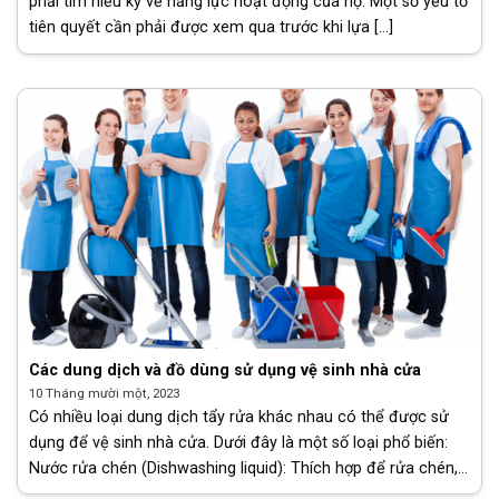
phải tìm hiểu kỹ về năng lực hoạt động của họ. Một số yếu tố
tiên quyết cần phải được xem qua trước khi lựa [...]
Các dung dịch và đồ dùng sử dụng vệ sinh nhà cửa
10 Tháng mười một, 2023
Có nhiều loại dung dịch tẩy rửa khác nhau có thể được sử
dụng để vệ sinh nhà cửa. Dưới đây là một số loại phổ biến:
Nước rửa chén (Dishwashing liquid): Thích hợp để rửa chén,
đồ dùng nhà [...]