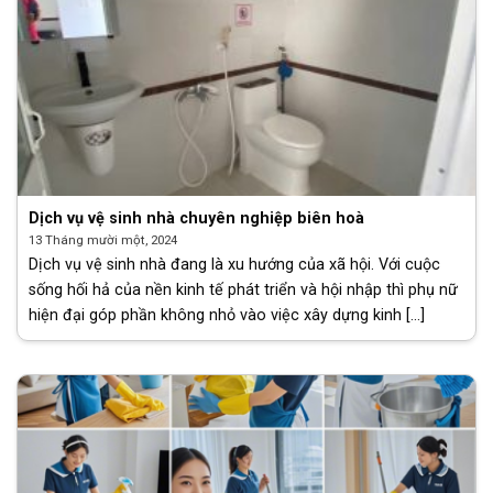
Dịch vụ vệ sinh nhà chuyên nghiệp biên hoà
13 Tháng mười một, 2024
Dịch vụ vệ sinh nhà đang là xu hướng của xã hội. Với cuộc
sống hối hả của nền kinh tế phát triển và hội nhập thì phụ nữ
hiện đại góp phần không nhỏ vào việc xây dựng kinh [...]