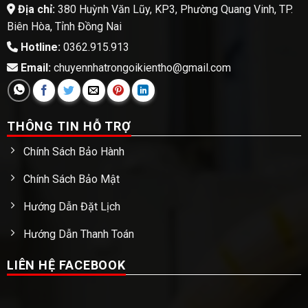
Địa chỉ:
380 Huỳnh Văn Lũy, KP3, Phường Quang Vinh, TP.
Biên Hòa, Tỉnh Đồng Nai
Hotline:
0362.915.913
Email:
chuyennhatrongoikientho@gmail.com
THÔNG TIN HỖ TRỢ
Chính Sách Bảo Hành
Chính Sách Bảo Mật
Hướng Dẫn Đặt Lịch
Hướng Dẫn Thanh Toán
LIÊN HỆ FACEBOOK