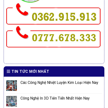
TIN TỨC MỚI NHẤT
Các Công Nghệ Nhiệt Luyện Kim Loại Hiện Nay
Công Nghệ In 3D Tiên Tiến Nhất Hiện Nay