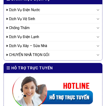
Dịch Vụ Điện Nước
Dịch Vụ Vệ Sinh
Chống Thấm
Dịch Vụ Điện Lạnh
Dịch Vụ Xây – Sửa Nhà
CHUYỂN NHÀ TRỌN GÓI
HỖ TRỢ TRỰC TUYẾN