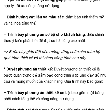
hợp lý, tối ưu công năng sử dụng.
–
Định hướng vật liệu và màu sắc
, đảm bảo tính thẩm mỹ
và hài hòa tổng thể.
–
Trình bày phương án sơ bộ cho khách hàng
, điều chỉnh
theo ý kiến phản hồi để đạt sự hài lòng cao nhất.
=> Bước này giúp đặt nền móng vững chắc cho toàn bộ
quá trình thiết kế và thi công công trình sau này
.
*
Duyệt phương án thiết kế:
Duyệt phương án thiết kế là
bước quan trọng để đảm bảo công trình đáp ứng đầy đủ nhu
cầu và mong muốn của khách hàng. Quá trình này bao gồm:
–
Trình bày phương án thiết kế sơ bộ
, bao gồm mặt bằng,
phối cảnh tổng thể và công năng sử dụng.