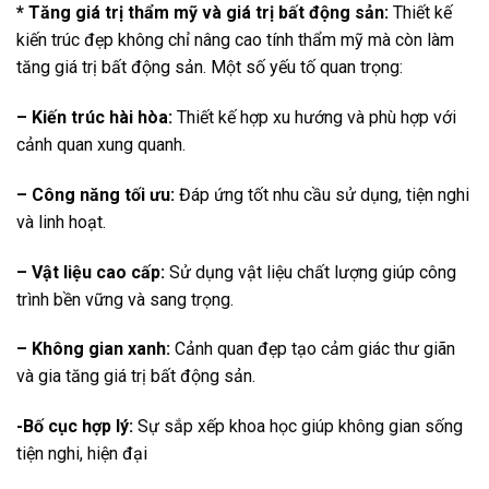
* Tăng giá trị thẩm mỹ và giá trị bất động sản:
Thiết kế
kiến trúc đẹp không chỉ nâng cao tính thẩm mỹ mà còn làm
tăng giá trị bất động sản. Một số yếu tố quan trọng:
– Kiến trúc hài hòa:
Thiết kế hợp xu hướng và phù hợp với
cảnh quan xung quanh.
– Công năng tối ưu:
Đáp ứng tốt nhu cầu sử dụng, tiện nghi
và linh hoạt.
– Vật liệu cao cấp:
Sử dụng vật liệu chất lượng giúp công
trình bền vững và sang trọng.
– Không gian xanh:
Cảnh quan đẹp tạo cảm giác thư giãn
và gia tăng giá trị bất động sản.
-Bố cục hợp lý:
Sự sắp xếp khoa học giúp không gian sống
tiện nghi, hiện đại