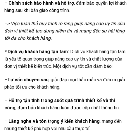
–
Chính sách bảo hành và hỗ trợ
, đảm bảo quyền lợi khách
hàng sau khi bàn giao công trình.
=> Việc tuân thủ quy trình rõ ràng giúp nâng cao uy tín của
đơn vị thiết kế, tạo dựng niềm tin và mang đến sự hài lòng
tối đa cho khách hàng.
*
Dịch vụ khách hàng tận tâm:
Dịch vụ khách hàng tận tâm
là yếu tố quan trọng giúp nâng cao uy tín và chất lượng của
đơn vị thiết kế kiến trúc. Một dịch vụ tốt cần đảm bảo:
–
Tư vấn chuyên sâu
, giải đáp mọi thắc mắc và đưa ra giải
pháp tối ưu cho khách hàng.
–
Hỗ trợ tận tình trong suốt quá trình thiết kế và thi
công
, đảm bảo khách hàng luôn được cập nhật thông tin.
–
Lắng nghe và tôn trọng ý kiến khách hàng
, mang đến
những thiết kế phù hợp với nhu cầu thực tế.