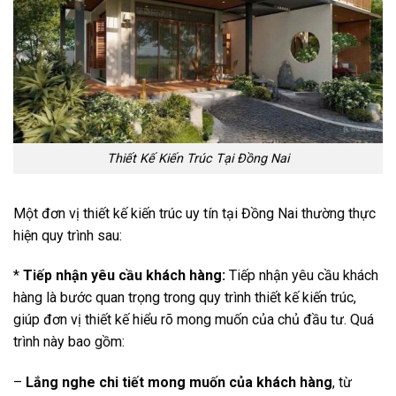
Thiết Kế Kiến Trúc Tại Đồng Nai
Một đơn vị thiết kế kiến trúc uy tín tại Đồng Nai thường thực
hiện quy trình sau:
*
Tiếp nhận yêu cầu khách hàng:
Tiếp nhận yêu cầu khách
hàng là bước quan trọng trong quy trình thiết kế kiến trúc,
giúp đơn vị thiết kế hiểu rõ mong muốn của chủ đầu tư. Quá
trình này bao gồm:
–
Lắng nghe chi tiết mong muốn của khách hàng
, từ