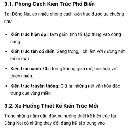
3.1. Phong Cách Kiến Trúc Phổ Biến
Tại Đồng Nai, có nhiều phong cách kiến trúc được ưa chuộng
như:
Kiến trúc hiện đại:
Đơn giản, tinh tế, tập trung vào công
năng.
Kiến trúc tân cổ điển:
Sang trọng, lịch lãm với đường nét
mềm mại.
Kiến trúc xanh:
Chú trọng không gian mở, hòa hợp với
thiên nhiên.
Kiến trúc truyền thống:
Giữ lại những nét văn hóa đặc
trưng của vùng miền.
3.2. Xu Hướng Thiết Kế Kiến Trúc Mới
Trong những năm gần đây, xu hướng thiết kế kiến trúc tại
Đồng Nai có những thay đổi đáng kể, tập trung vào: