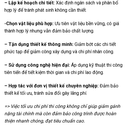
– Lập kế hoạch chi tiết:
Xác định ngân sách và phân bổ
hợp lý để tránh phát sinh không cần thiết.
-Chọn vật liệu phù hợp:
Ưu tiên vật liệu bền vững, có giá
thành hợp lý nhưng vẫn đảm bảo chất lượng.
– Tận dụng thiết kế thông minh:
Giảm bớt các chi tiết
phức tạp để giảm công xây dựng và chi phí nhân công.
– Sử dụng công nghệ hiện đại:
Áp dụng kỹ thuật thi công
tiên tiến để tiết kiệm thời gian và chi phí lao động.
– Hợp tác với đơn vị thiết kế chuyên nghiệp:
Đảm bảo
thiết kế tối ưu, tránh sửa đổi gây lãng phí.
=> Việc tối ưu chi phí thi công không chỉ giúp giảm gánh
nặng tài chính mà còn đảm bảo công trình được hoàn
thiện nhanh chóng, đạt tiêu chuẩn cao.