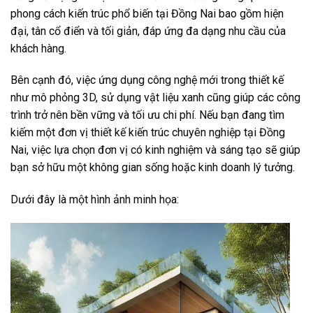
phong cách kiến trúc phổ biến tại Đồng Nai bao gồm hiện
đại, tân cổ điển và tối giản, đáp ứng đa dạng nhu cầu của
khách hàng.
Bên cạnh đó, việc ứng dụng công nghệ mới trong thiết kế
như mô phỏng 3D, sử dụng vật liệu xanh cũng giúp các công
trình trở nên bền vững và tối ưu chi phí. Nếu bạn đang tìm
kiếm một đơn vị thiết kế kiến trúc chuyên nghiệp tại Đồng
Nai, việc lựa chọn đơn vị có kinh nghiệm và sáng tạo sẽ giúp
bạn sở hữu một không gian sống hoặc kinh doanh lý tưởng.
Dưới đây là một hình ảnh minh họa: