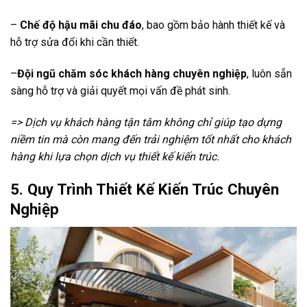
–
Chế độ hậu mãi chu đáo
, bao gồm bảo hành thiết kế và
hỗ trợ sửa đổi khi cần thiết.
–
Đội ngũ chăm sóc khách hàng chuyên nghiệp
, luôn sẵn
sàng hỗ trợ và giải quyết mọi vấn đề phát sinh.
=> Dịch vụ khách hàng tận tâm không chỉ giúp tạo dựng
niềm tin mà còn mang đến trải nghiệm tốt nhất cho khách
hàng khi lựa chọn dịch vụ thiết kế kiến trúc.
5. Quy Trình Thiết Kế Kiến Trúc Chuyên
Nghiệp