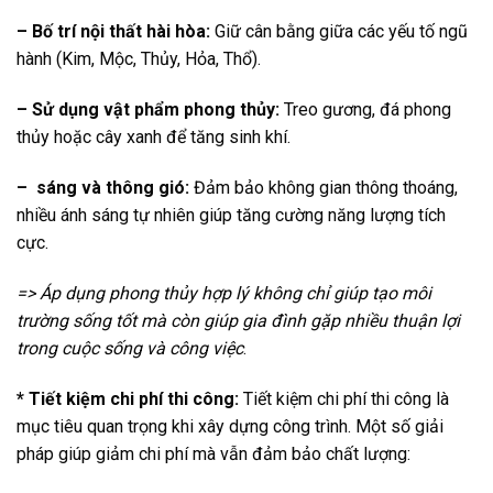
– Bố trí nội thất hài hòa:
Giữ cân bằng giữa các yếu tố ngũ
hành (Kim, Mộc, Thủy, Hỏa, Thổ).
– Sử dụng vật phẩm phong thủy:
Treo gương, đá phong
thủy hoặc cây xanh để tăng sinh khí.
– sáng và thông gió:
Đảm bảo không gian thông thoáng,
nhiều ánh sáng tự nhiên giúp tăng cường năng lượng tích
cực.
=> Áp dụng phong thủy hợp lý không chỉ giúp tạo môi
trường sống tốt mà còn giúp gia đình gặp nhiều thuận lợi
trong cuộc sống và công việc
.
* Tiết kiệm chi phí thi công:
Tiết kiệm chi phí thi công là
mục tiêu quan trọng khi xây dựng công trình. Một số giải
pháp giúp giảm chi phí mà vẫn đảm bảo chất lượng: