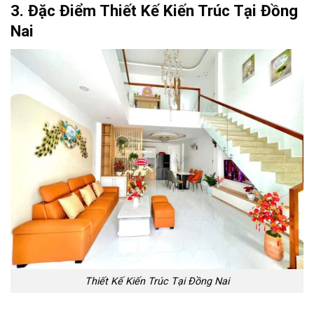
3. Đặc Điểm Thiết Kế Kiến Trúc Tại Đồng
Nai
Thiết Kế Kiến Trúc Tại Đồng Nai