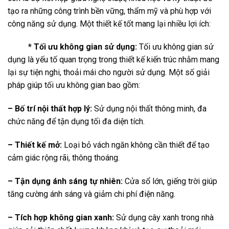
tạo ra những công trình bền vững, thẩm mỹ và phù hợp với
công năng sử dụng. Một thiết kế tốt mang lại nhiều lợi ích:
* Tối ưu không gian sử dụng:
Tối ưu không gian sử
dụng là yếu tố quan trọng trong thiết kế kiến trúc nhằm mang
lại sự tiện nghi, thoải mái cho người sử dụng. Một số giải
pháp giúp tối ưu không gian bao gồm:
– Bố trí nội thất hợp lý:
Sử dụng nội thất thông minh, đa
chức năng để tận dụng tối đa diện tích.
– Thiết kế mở:
Loại bỏ vách ngăn không cần thiết để tạo
cảm giác rộng rãi, thông thoáng.
– Tận dụng ánh sáng tự nhiên:
Cửa sổ lớn, giếng trời giúp
tăng cường ánh sáng và giảm chi phí điện năng.
– Tích hợp không gian xanh:
Sử dụng cây xanh trong nhà