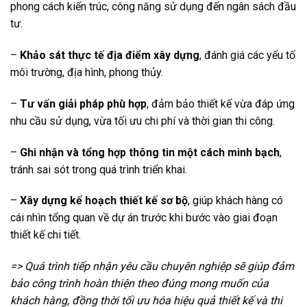
phong cách kiến trúc, công năng sử dụng đến ngân sách đầu
tư.
–
Khảo sát thực tế địa điểm xây dựng
, đánh giá các yếu tố
môi trường, địa hình, phong thủy.
–
Tư vấn giải pháp phù hợp
, đảm bảo thiết kế vừa đáp ứng
nhu cầu sử dụng, vừa tối ưu chi phí và thời gian thi công.
–
Ghi nhận và tổng hợp thông tin một cách minh bạch
,
tránh sai sót trong quá trình triển khai.
–
Xây dựng kế hoạch thiết kế sơ bộ
, giúp khách hàng có
cái nhìn tổng quan về dự án trước khi bước vào giai đoạn
thiết kế chi tiết.
=> Quá trình tiếp nhận yêu cầu chuyên nghiệp sẽ giúp đảm
bảo công trình hoàn thiện theo đúng mong muốn của
khách hàng, đồng thời tối ưu hóa hiệu quả thiết kế và thi