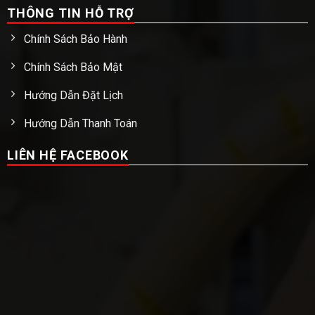
THÔNG TIN HỖ TRỢ
Chính Sách Bảo Hành
Chính Sách Bảo Mật
Hướng Dẫn Đặt Lịch
Hướng Dẫn Thanh Toán
LIÊN HỆ FACEBOOK