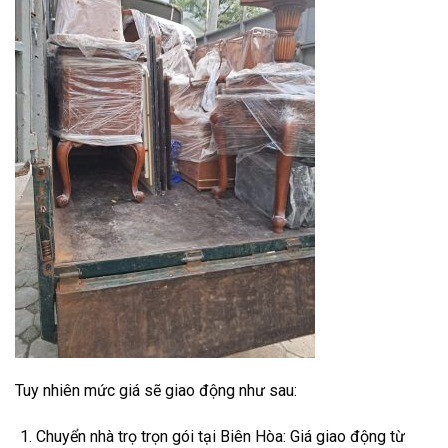
Tuy nhiên mức giá sẽ giao động như sau:
Chuyển nhà trọ trọn gói tại Biên Hòa: Giá giao động từ