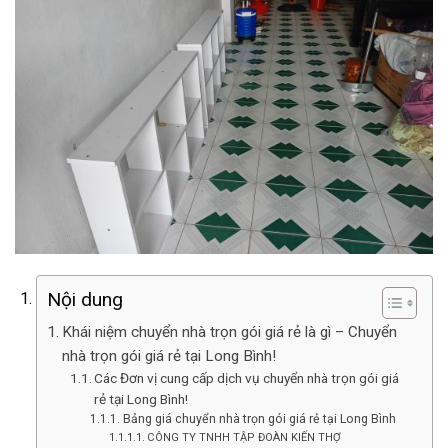
Nội dung
Khái niệm chuyển nhà trọn gói giá rẻ là gì – Chuyển
nhà trọn gói giá rẻ tại Long Bình!
Các Đơn vị cung cấp dịch vụ chuyển nhà trọn gói giá
rẻ tại Long Bình!
Bảng giá chuyển nhà trọn gói giá rẻ tại Long Bình
CÔNG TY TNHH TẬP ĐOÀN KIẾN THỢ