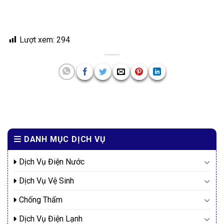
Lượt xem:
294
DANH MỤC DỊCH VỤ
Dịch Vụ Điện Nước
Dịch Vụ Vệ Sinh
Chống Thấm
Dịch Vụ Điện Lạnh