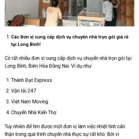
Các Đơn vị cung cấp dịch vụ chuyển nhà trọn gói giá rẻ
tại Long Bình!
Có rất nhiều đơn vị cung cấp dịch vụ chuyển nhà trọn gói tại
Long Bình, Biên Hòa Đồng Nai. Ví dụ như
Thành Đạt Express
Vận tải 247
Việt Nam Moving
Chuyển Nhà Kiến Thợ
Tuy nhiên để tìm được một đơn vị làm việc nhiệt tình cẩn
thận trong quá trình chuyển nhà thực sự rất khó. Bởi vì