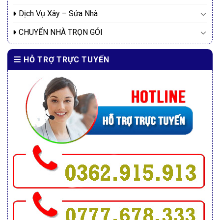
Dịch Vụ Xây – Sửa Nhà
CHUYỂN NHÀ TRỌN GÓI
HỖ TRỢ TRỰC TUYẾN