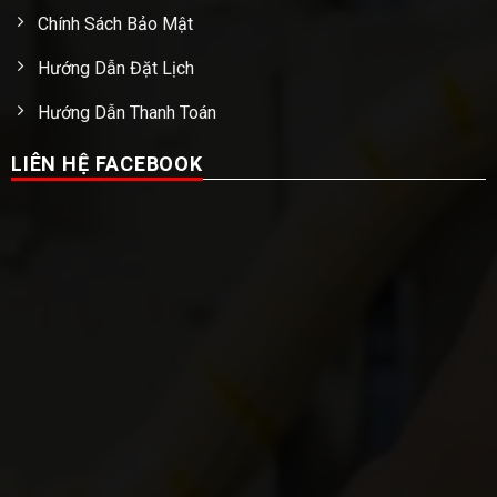
Chính Sách Bảo Mật
Hướng Dẫn Đặt Lịch
Hướng Dẫn Thanh Toán
LIÊN HỆ FACEBOOK