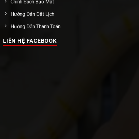
Chính Sách Bảo Mật
Hướng Dẫn Đặt Lịch
Hướng Dẫn Thanh Toán
LIÊN HỆ FACEBOOK