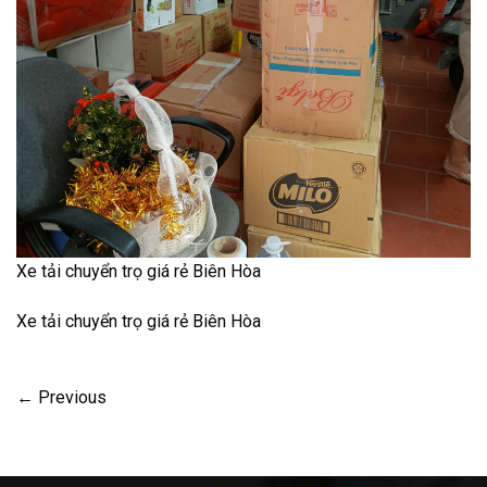
Xe tải chuyển trọ giá rẻ Biên Hòa
Xe tải chuyển trọ giá rẻ Biên Hòa
←
Previous