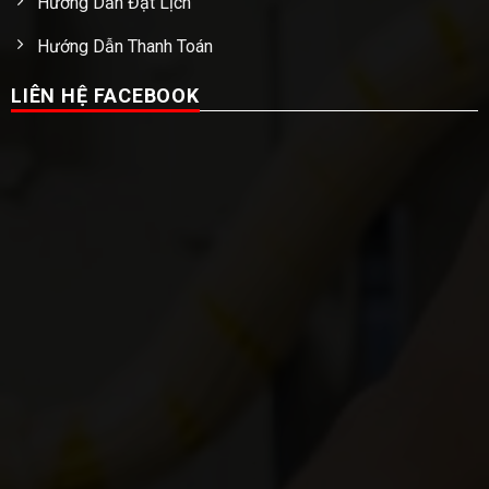
Hướng Dẫn Đặt Lịch
Hướng Dẫn Thanh Toán
LIÊN HỆ FACEBOOK