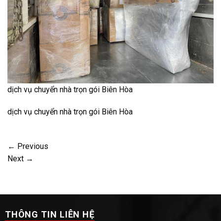
dịch vụ chuyển nhà trọn gói Biên Hòa
dịch vụ chuyển nhà trọn gói Biên Hòa
←
Previous
Next
→
THÔNG TIN LIÊN HỆ