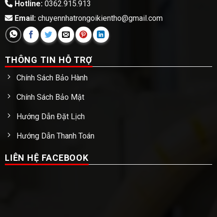
Hotline:
0362.915.913
Email:
chuyennhatrongoikientho@gmail.com
THÔNG TIN HỖ TRỢ
Chính Sách Bảo Hành
Chính Sách Bảo Mật
Hướng Dẫn Đặt Lịch
Hướng Dẫn Thanh Toán
LIÊN HỆ FACEBOOK