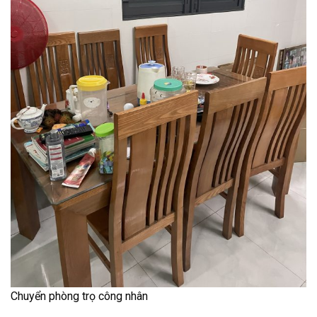
Chuyển phòng trọ công nhân