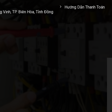
Hướng Dẫn Thanh Toán
Vinh, TP. Biên Hòa, Tỉnh Đồng