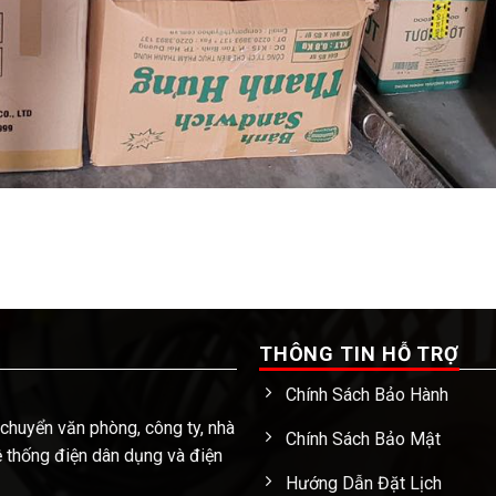
THÔNG TIN HỖ TRỢ
Chính Sách Bảo Hành
 chuyển văn phòng, công ty, nhà
Chính Sách Bảo Mật
hệ thống điện dân dụng và điện
Hướng Dẫn Đặt Lịch