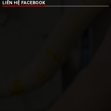
LIÊN HỆ FACEBOOK