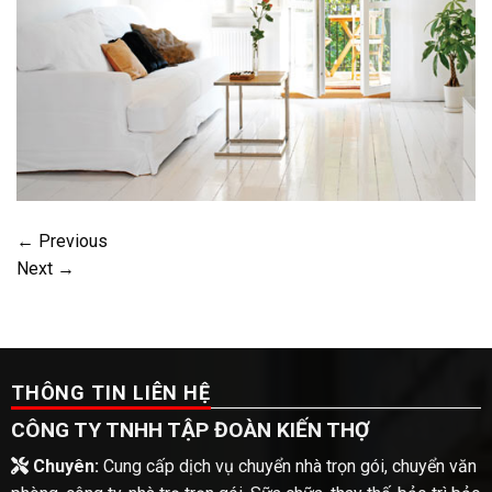
←
Previous
Next
→
THÔNG TIN LIÊN HỆ
CÔNG TY TNHH TẬP ĐOÀN KIẾN THỢ
Chuyên:
Cung cấp dịch vụ chuyển nhà trọn gói, chuyển văn