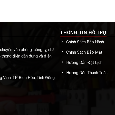
THÔNG TIN HỖ TRỢ
Chính Sách Bảo Hành
 chuyển văn phòng, công ty, nhà
Chính Sách Bảo Mật
hệ thống điện dân dụng và điện
Hướng Dẫn Đặt Lịch
Hướng Dẫn Thanh Toán
Vinh, TP. Biên Hòa, Tỉnh Đồng