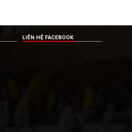
LIÊN HỆ FACEBOOK