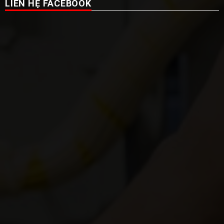
LIÊN HỆ FACEBOOK