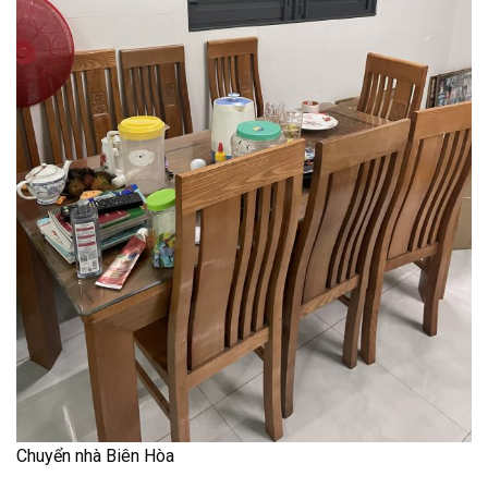
Chuyển nhà Biên Hòa