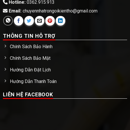
Hotline:
0362.915.913
Email:
chuyennhatrongoikientho@gmail.com
THÔNG TIN HỖ TRỢ
Chính Sách Bảo Hành
Chính Sách Bảo Mật
Hướng Dẫn Đặt Lịch
Hướng Dẫn Thanh Toán
LIÊN HỆ FACEBOOK