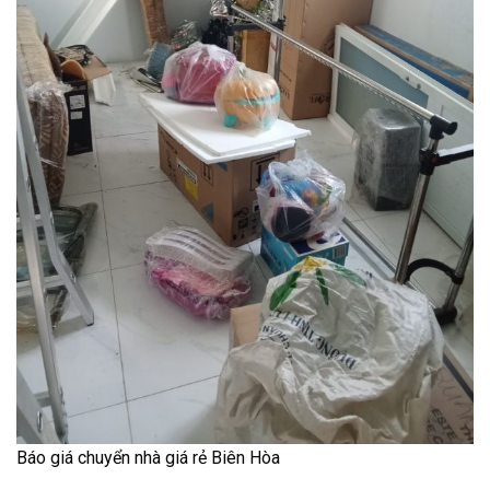
Báo giá chuyển nhà giá rẻ Biên Hòa