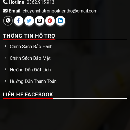
Hotline:
0362.915.913
Email:
chuyennhatrongoikientho@gmail.com
THÔNG TIN HỖ TRỢ
Chính Sách Bảo Hành
Chính Sách Bảo Mật
Hướng Dẫn Đặt Lịch
Hướng Dẫn Thanh Toán
LIÊN HỆ FACEBOOK