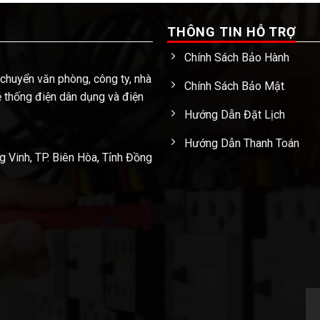
THÔNG TIN HỖ TRỢ
Chính Sách Bảo Hành
 chuyển văn phòng, công ty, nhà
Chính Sách Bảo Mật
hệ thống điện dân dụng và điện
Hướng Dẫn Đặt Lịch
Hướng Dẫn Thanh Toán
Vinh, TP. Biên Hòa, Tỉnh Đồng