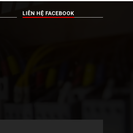
LIÊN HỆ FACEBOOK