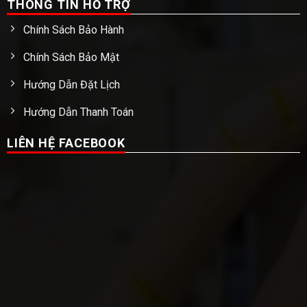
THÔNG TIN HỖ TRỢ
Chính Sách Bảo Hành
Chính Sách Bảo Mật
Hướng Dẫn Đặt Lịch
Hướng Dẫn Thanh Toán
LIÊN HỆ FACEBOOK