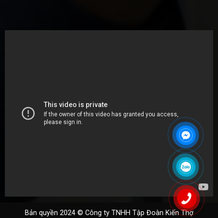
Bản quyền 2024 ©
Công ty TNHH Tập Đoàn
Kiến Thợ