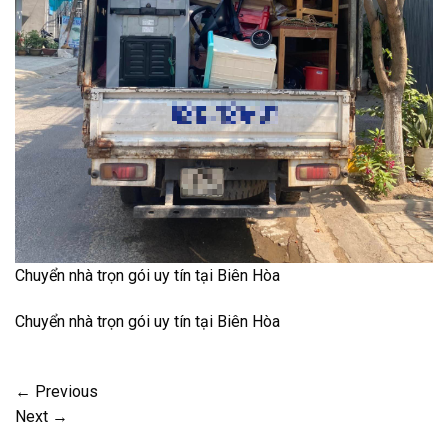
Chuyển nhà trọn gói uy tín tại Biên Hòa
Chuyển nhà trọn gói uy tín tại Biên Hòa
←
Previous
Next
→