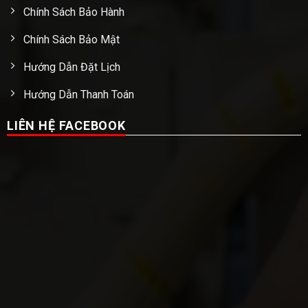
Chính Sách Bảo Hành
Chính Sách Bảo Mật
Hướng Dẫn Đặt Lịch
Hướng Dẫn Thanh Toán
LIÊN HỆ FACEBOOK